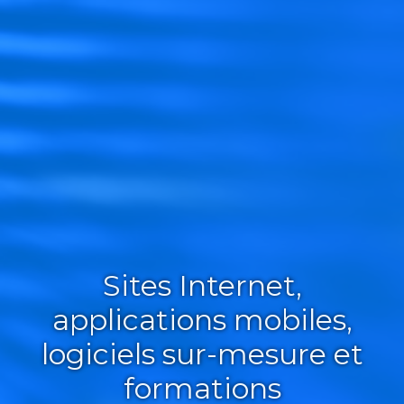
Sites Internet,
applications mobiles,
logiciels sur-mesure et
formations