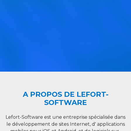
A PROPOS DE LEFORT-
SOFTWARE
Lefort-Software est une entreprise spécialisée dans
le développement de sites Internet, d' applications