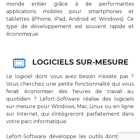
monde entier grâce à de performantes
applications mobiles pour smartphones et
tablettes (iPhone, iPad, Android et Windows). Ce
type de développement est souvent rapide et
économique.
LOGICIELS SUR-MESURE
Le logiciel dont vous avez besoin n’existe pas ?
Vous cherchez une petite fonctionnalité qui vous
ferait économiser des heures de travail au
quotidien ? Lefort-Software réalise des logiciels
sur-mesure pour Windows, Mac, Linux ou en ligne
sur Internet, qui s’intègreront parfaitement dans
votre parc informatique.
Lefort-Software développe les outils dont votre