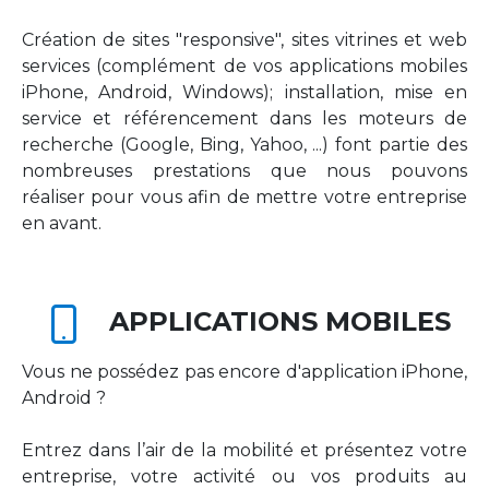
Création de sites "responsive", sites vitrines et web
services (complément de vos applications mobiles
iPhone, Android, Windows); installation, mise en
service et référencement dans les moteurs de
recherche (Google, Bing, Yahoo, ...) font partie des
nombreuses prestations que nous pouvons
réaliser pour vous afin de mettre votre entreprise
en avant.
APPLICATIONS MOBILES
Vous ne possédez pas encore d'application iPhone,
Android ?
Entrez dans l’air de la mobilité et présentez votre
entreprise, votre activité ou vos produits au