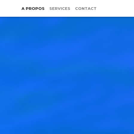
A PROPOS
SERVICES
CONTACT