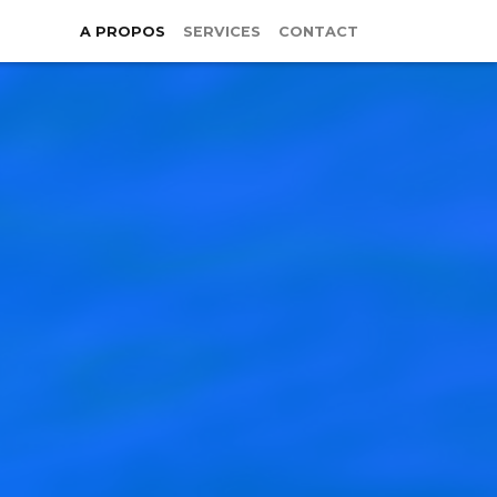
A PROPOS
SERVICES
CONTACT