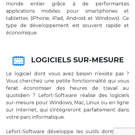
monde entier grâce à de performantes
applications mobiles pour smartphones et
tablettes (iPhone, iPad, Android et Windows). Ce
type de développement est souvent rapide et
économique.
LOGICIELS SUR-MESURE
Le logiciel dont vous avez besoin n’existe pas ?
Vous cherchez une petite fonctionnalité qui vous
ferait économiser des heures de travail au
quotidien ? Lefort-Software réalise des logiciels
sur-mesure pour Windows, Mac, Linux ou en ligne
sur Internet, qui s’intègreront parfaitement dans
votre parc informatique.
Lefort-Software développe les outils dont votre