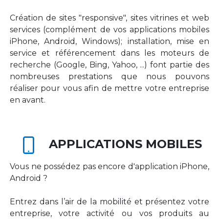
Création de sites "responsive", sites vitrines et web
services (complément de vos applications mobiles
iPhone, Android, Windows); installation, mise en
service et référencement dans les moteurs de
recherche (Google, Bing, Yahoo, ...) font partie des
nombreuses prestations que nous pouvons
réaliser pour vous afin de mettre votre entreprise
en avant.
APPLICATIONS MOBILES
Vous ne possédez pas encore d'application iPhone,
Android ?
Entrez dans l’air de la mobilité et présentez votre
entreprise, votre activité ou vos produits au