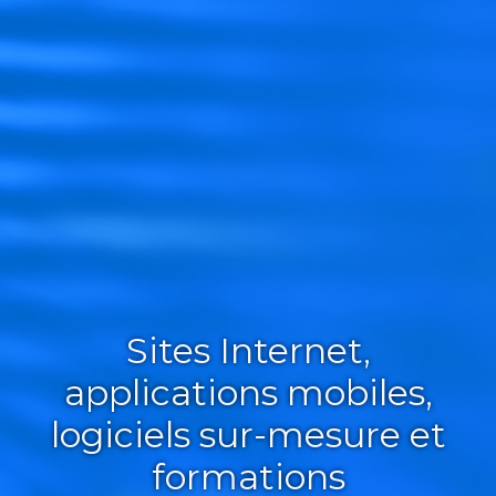
Sites Internet,
applications mobiles,
logiciels sur-mesure et
formations