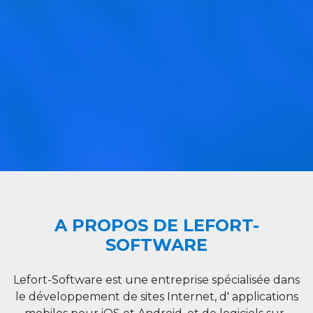
A PROPOS DE LEFORT-
SOFTWARE
Lefort-Software est une entreprise spécialisée dans
le développement de sites Internet, d' applications