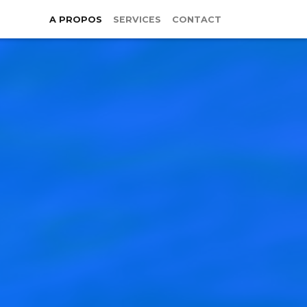
A PROPOS
SERVICES
CONTACT