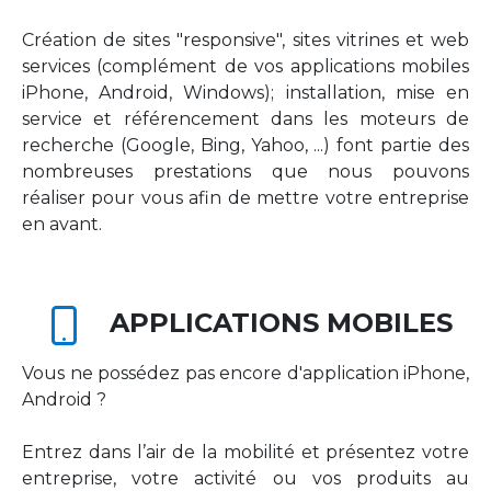
Création de sites "responsive", sites vitrines et web
services (complément de vos applications mobiles
iPhone, Android, Windows); installation, mise en
service et référencement dans les moteurs de
recherche (Google, Bing, Yahoo, ...) font partie des
nombreuses prestations que nous pouvons
réaliser pour vous afin de mettre votre entreprise
en avant.
APPLICATIONS MOBILES
Vous ne possédez pas encore d'application iPhone,
Android ?
Entrez dans l’air de la mobilité et présentez votre
entreprise, votre activité ou vos produits au