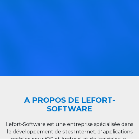
A PROPOS DE LEFORT-
SOFTWARE
Lefort-Software est une entreprise spécialisée dans
le développement de sites Internet, d' applications