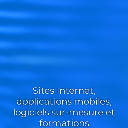
Sites Internet,
applications mobiles,
logiciels sur-mesure et
formations