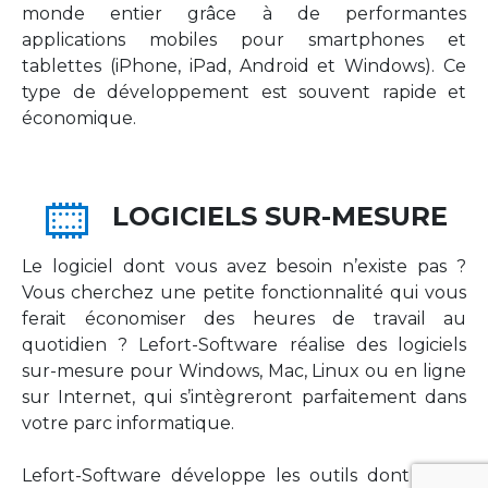
monde entier grâce à de performantes
applications mobiles pour smartphones et
tablettes (iPhone, iPad, Android et Windows). Ce
type de développement est souvent rapide et
économique.
LOGICIELS SUR-MESURE
Le logiciel dont vous avez besoin n’existe pas ?
Vous cherchez une petite fonctionnalité qui vous
ferait économiser des heures de travail au
quotidien ? Lefort-Software réalise des logiciels
sur-mesure pour Windows, Mac, Linux ou en ligne
sur Internet, qui s’intègreront parfaitement dans
votre parc informatique.
Lefort-Software développe les outils dont votre