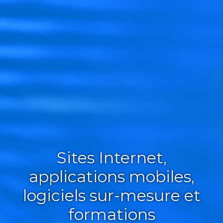
Sites Internet,
applications mobiles,
logiciels sur-mesure et
formations