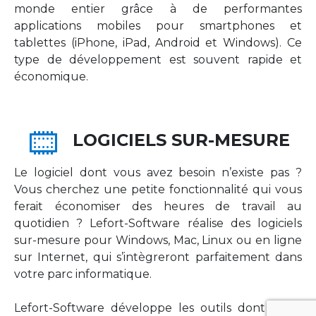
monde entier grâce à de performantes
applications mobiles pour smartphones et
tablettes (iPhone, iPad, Android et Windows). Ce
type de développement est souvent rapide et
économique.
LOGICIELS SUR-MESURE
Le logiciel dont vous avez besoin n’existe pas ?
Vous cherchez une petite fonctionnalité qui vous
ferait économiser des heures de travail au
quotidien ? Lefort-Software réalise des logiciels
sur-mesure pour Windows, Mac, Linux ou en ligne
sur Internet, qui s’intègreront parfaitement dans
votre parc informatique.
Lefort-Software développe les outils dont votre