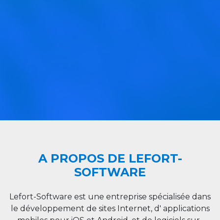
A PROPOS DE LEFORT-
SOFTWARE
Lefort-Software est une entreprise spécialisée dans
le développement de sites Internet, d' applications