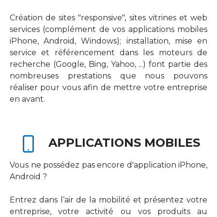
Création de sites "responsive", sites vitrines et web
services (complément de vos applications mobiles
iPhone, Android, Windows); installation, mise en
service et référencement dans les moteurs de
recherche (Google, Bing, Yahoo, ...) font partie des
nombreuses prestations que nous pouvons
réaliser pour vous afin de mettre votre entreprise
en avant.
APPLICATIONS MOBILES
Vous ne possédez pas encore d'application iPhone,
Android ?
Entrez dans l’air de la mobilité et présentez votre
entreprise, votre activité ou vos produits au