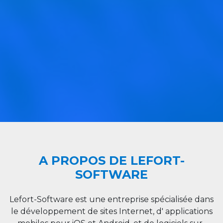
A PROPOS DE LEFORT-
SOFTWARE
Lefort-Software est une entreprise spécialisée dans
le développement de sites Internet, d' applications