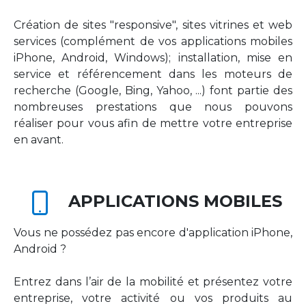
Création de sites "responsive", sites vitrines et web
services (complément de vos applications mobiles
iPhone, Android, Windows); installation, mise en
service et référencement dans les moteurs de
recherche (Google, Bing, Yahoo, ...) font partie des
nombreuses prestations que nous pouvons
réaliser pour vous afin de mettre votre entreprise
en avant.
APPLICATIONS MOBILES
Vous ne possédez pas encore d'application iPhone,
Android ?
Entrez dans l’air de la mobilité et présentez votre
entreprise, votre activité ou vos produits au