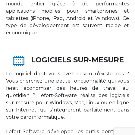
monde entier grâce à de performantes
applications mobiles pour smartphones et
tablettes (iPhone, iPad, Android et Windows). Ce
type de développement est souvent rapide et
économique.
LOGICIELS SUR-MESURE
Le logiciel dont vous avez besoin n’existe pas ?
Vous cherchez une petite fonctionnalité qui vous
ferait économiser des heures de travail au
quotidien ? Lefort-Software réalise des logiciels
sur-mesure pour Windows, Mac, Linux ou en ligne
sur Internet, qui s’intègreront parfaitement dans
votre parc informatique.
Lefort-Software développe les outils dont votre