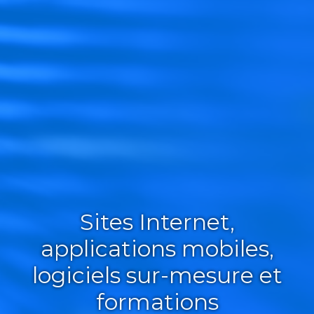
Sites Internet,
applications mobiles,
logiciels sur-mesure et
formations