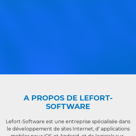
A PROPOS DE LEFORT-
SOFTWARE
Lefort-Software est une entreprise spécialisée dans
le développement de sites Internet, d' applications