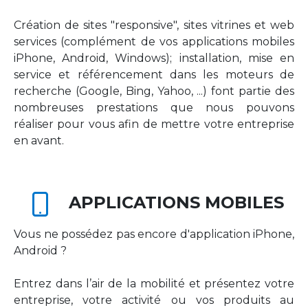
Création de sites "responsive", sites vitrines et web
services (complément de vos applications mobiles
iPhone, Android, Windows); installation, mise en
service et référencement dans les moteurs de
recherche (Google, Bing, Yahoo, ...) font partie des
nombreuses prestations que nous pouvons
réaliser pour vous afin de mettre votre entreprise
en avant.
APPLICATIONS MOBILES
Vous ne possédez pas encore d'application iPhone,
Android ?
Entrez dans l’air de la mobilité et présentez votre
entreprise, votre activité ou vos produits au