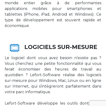
monde entier grâce à de performantes
applications mobiles pour smartphones et
tablettes (iPhone, iPad, Android et Windows). Ce
type de développement est souvent rapide et
économique.
LOGICIELS SUR-MESURE
Le logiciel dont vous avez besoin n’existe pas ?
Vous cherchez une petite fonctionnalité qui vous
ferait économiser des heures de travail au
quotidien ? Lefort-Software réalise des logiciels
sur-mesure pour Windows, Mac, Linux ou en ligne
sur Internet, qui s’intègreront parfaitement dans
votre parc informatique.
Lefort-Software développe les outils dont votre