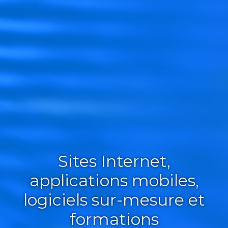
Sites Internet,
applications mobiles,
logiciels sur-mesure et
formations