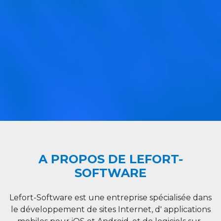
A PROPOS DE LEFORT-
SOFTWARE
Lefort-Software est une entreprise spécialisée dans
le développement de sites Internet, d' applications