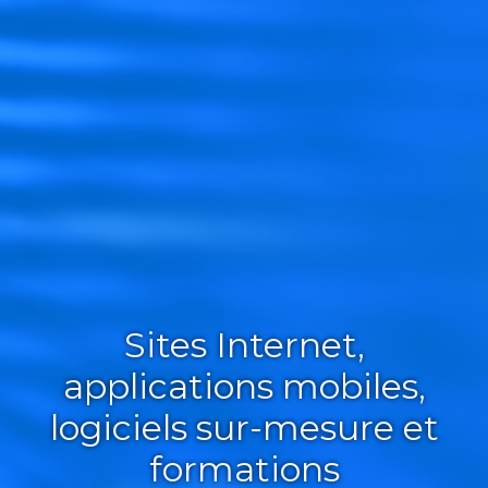
Sites Internet,
applications mobiles,
logiciels sur-mesure et
formations