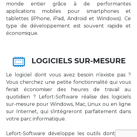
monde entier grâce à de performantes
applications mobiles pour smartphones et
tablettes (iPhone, iPad, Android et Windows). Ce
type de développement est souvent rapide et
économique.
LOGICIELS SUR-MESURE
Le logiciel dont vous avez besoin n’existe pas ?
Vous cherchez une petite fonctionnalité qui vous
ferait économiser des heures de travail au
quotidien ? Lefort-Software réalise des logiciels
sur-mesure pour Windows, Mac, Linux ou en ligne
sur Internet, qui s’intègreront parfaitement dans
votre parc informatique.
Lefort-Software développe les outils dont votre