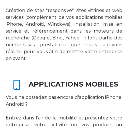
Création de sites "responsive", sites vitrines et web
services (complément de vos applications mobiles
iPhone, Android, Windows); installation, mise en
service et référencement dans les moteurs de
recherche (Google, Bing, Yahoo, ...) font partie des
nombreuses prestations que nous pouvons
réaliser pour vous afin de mettre votre entreprise
en avant.
APPLICATIONS MOBILES
Vous ne possédez pas encore d'application iPhone,
Android ?
Entrez dans l’air de la mobilité et présentez votre
entreprise, votre activité ou vos produits au