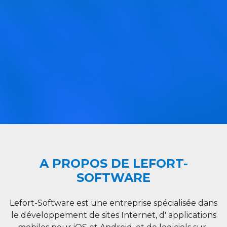
A PROPOS DE LEFORT-
SOFTWARE
Lefort-Software est une entreprise spécialisée dans
le développement de sites Internet, d' applications