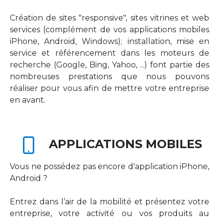
Création de sites "responsive", sites vitrines et web
services (complément de vos applications mobiles
iPhone, Android, Windows); installation, mise en
service et référencement dans les moteurs de
recherche (Google, Bing, Yahoo, ...) font partie des
nombreuses prestations que nous pouvons
réaliser pour vous afin de mettre votre entreprise
en avant.
APPLICATIONS MOBILES
Vous ne possédez pas encore d'application iPhone,
Android ?
Entrez dans l’air de la mobilité et présentez votre
entreprise, votre activité ou vos produits au