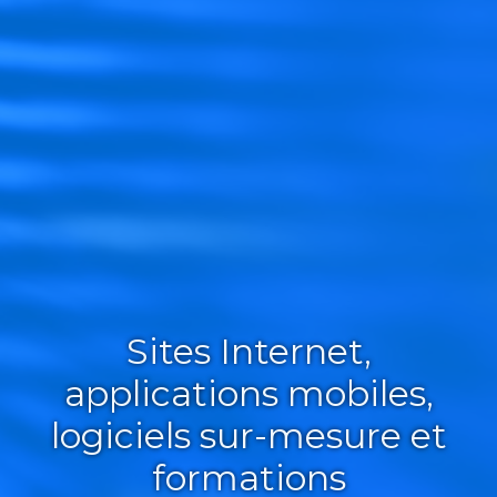
Sites Internet,
applications mobiles,
logiciels sur-mesure et
formations