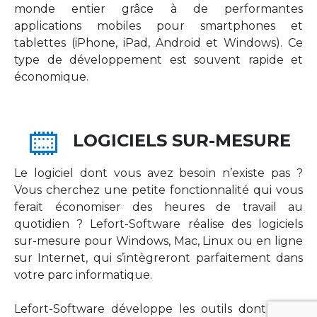
monde entier grâce à de performantes
applications mobiles pour smartphones et
tablettes (iPhone, iPad, Android et Windows). Ce
type de développement est souvent rapide et
économique.
LOGICIELS SUR-MESURE
Le logiciel dont vous avez besoin n’existe pas ?
Vous cherchez une petite fonctionnalité qui vous
ferait économiser des heures de travail au
quotidien ? Lefort-Software réalise des logiciels
sur-mesure pour Windows, Mac, Linux ou en ligne
sur Internet, qui s’intègreront parfaitement dans
votre parc informatique.
Lefort-Software développe les outils dont votre