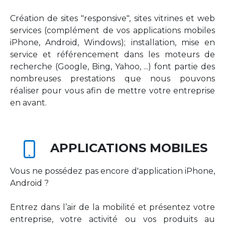
Création de sites "responsive", sites vitrines et web
services (complément de vos applications mobiles
iPhone, Android, Windows); installation, mise en
service et référencement dans les moteurs de
recherche (Google, Bing, Yahoo, ...) font partie des
nombreuses prestations que nous pouvons
réaliser pour vous afin de mettre votre entreprise
en avant.
APPLICATIONS MOBILES
Vous ne possédez pas encore d'application iPhone,
Android ?
Entrez dans l’air de la mobilité et présentez votre
entreprise, votre activité ou vos produits au