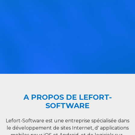
A PROPOS DE LEFORT-
SOFTWARE
Lefort-Software est une entreprise spécialisée dans
le développement de sites Internet, d' applications