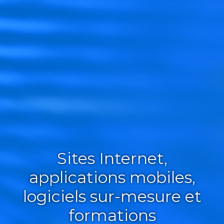
Sites Internet,
applications mobiles,
logiciels sur-mesure et
formations