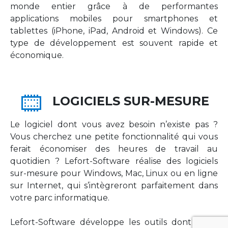
monde entier grâce à de performantes
applications mobiles pour smartphones et
tablettes (iPhone, iPad, Android et Windows). Ce
type de développement est souvent rapide et
économique.
LOGICIELS SUR-MESURE
Le logiciel dont vous avez besoin n’existe pas ?
Vous cherchez une petite fonctionnalité qui vous
ferait économiser des heures de travail au
quotidien ? Lefort-Software réalise des logiciels
sur-mesure pour Windows, Mac, Linux ou en ligne
sur Internet, qui s’intègreront parfaitement dans
votre parc informatique.
Lefort-Software développe les outils dont votre