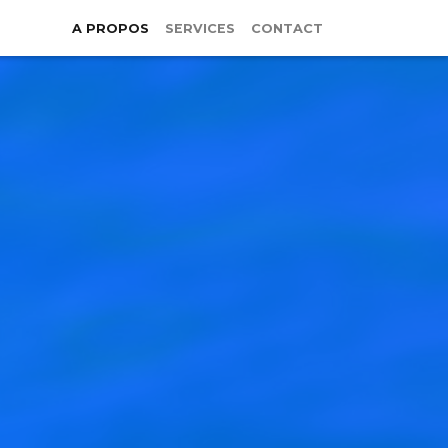
A PROPOS
SERVICES
CONTACT