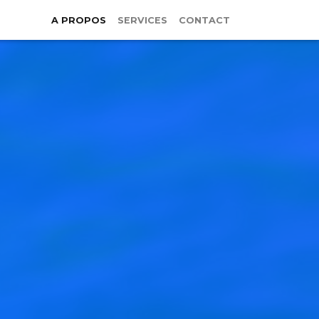
A PROPOS
SERVICES
CONTACT