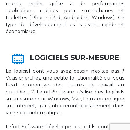
monde entier grâce à de performantes
applications mobiles pour smartphones et
tablettes (iPhone, iPad, Android et Windows). Ce
type de développement est souvent rapide et
économique.
LOGICIELS SUR-MESURE
Le logiciel dont vous avez besoin n’existe pas ?
Vous cherchez une petite fonctionnalité qui vous
ferait économiser des heures de travail au
quotidien ? Lefort-Software réalise des logiciels
sur-mesure pour Windows, Mac, Linux ou en ligne
sur Internet, qui s’intègreront parfaitement dans
votre parc informatique.
Lefort-Software développe les outils dont votre