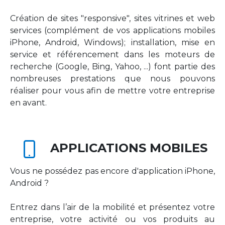
Création de sites "responsive", sites vitrines et web
services (complément de vos applications mobiles
iPhone, Android, Windows); installation, mise en
service et référencement dans les moteurs de
recherche (Google, Bing, Yahoo, ...) font partie des
nombreuses prestations que nous pouvons
réaliser pour vous afin de mettre votre entreprise
en avant.
APPLICATIONS MOBILES
Vous ne possédez pas encore d'application iPhone,
Android ?
Entrez dans l’air de la mobilité et présentez votre
entreprise, votre activité ou vos produits au