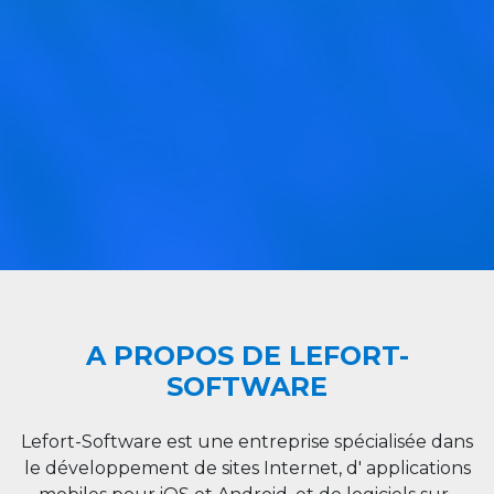
A PROPOS DE LEFORT-
SOFTWARE
Lefort-Software est une entreprise spécialisée dans
le développement de sites Internet, d' applications