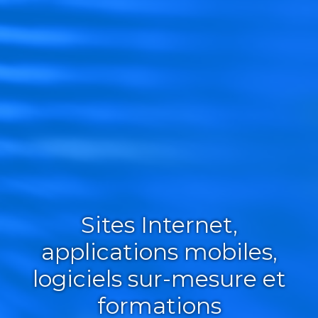
Sites Internet,
applications mobiles,
logiciels sur-mesure et
formations