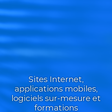
Sites Internet,
applications mobiles,
logiciels sur-mesure et
formations