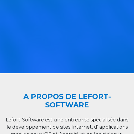
A PROPOS DE LEFORT-
SOFTWARE
Lefort-Software est une entreprise spécialisée dans
le développement de sites Internet, d' applications