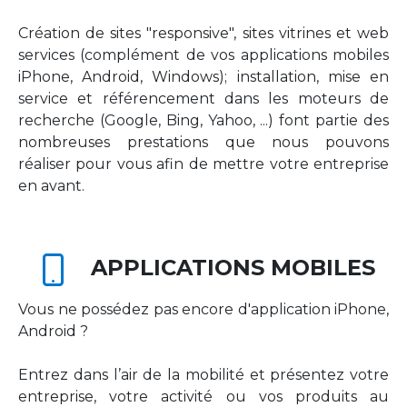
Création de sites "responsive", sites vitrines et web
services (complément de vos applications mobiles
iPhone, Android, Windows); installation, mise en
service et référencement dans les moteurs de
recherche (Google, Bing, Yahoo, ...) font partie des
nombreuses prestations que nous pouvons
réaliser pour vous afin de mettre votre entreprise
en avant.
APPLICATIONS MOBILES
Vous ne possédez pas encore d'application iPhone,
Android ?
Entrez dans l’air de la mobilité et présentez votre
entreprise, votre activité ou vos produits au