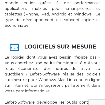
monde entier grâce à de performantes
applications mobiles pour smartphones et
tablettes (iPhone, iPad, Android et Windows). Ce
type de développement est souvent rapide et
économique.
LOGICIELS SUR-MESURE
Le logiciel dont vous avez besoin n’existe pas ?
Vous cherchez une petite fonctionnalité qui vous
ferait économiser des heures de travail au
quotidien ? Lefort-Software réalise des logiciels
sur-mesure pour Windows, Mac, Linux ou en ligne
sur Internet, qui s’intègreront parfaitement dans
votre parc informatique.
Lefort-Software développe les outils dont votre