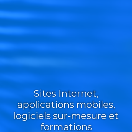
Sites Internet,
applications mobiles,
logiciels sur-mesure et
formations