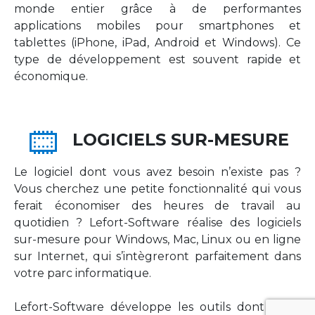
monde entier grâce à de performantes
applications mobiles pour smartphones et
tablettes (iPhone, iPad, Android et Windows). Ce
type de développement est souvent rapide et
économique.
LOGICIELS SUR-MESURE
Le logiciel dont vous avez besoin n’existe pas ?
Vous cherchez une petite fonctionnalité qui vous
ferait économiser des heures de travail au
quotidien ? Lefort-Software réalise des logiciels
sur-mesure pour Windows, Mac, Linux ou en ligne
sur Internet, qui s’intègreront parfaitement dans
votre parc informatique.
Lefort-Software développe les outils dont votre