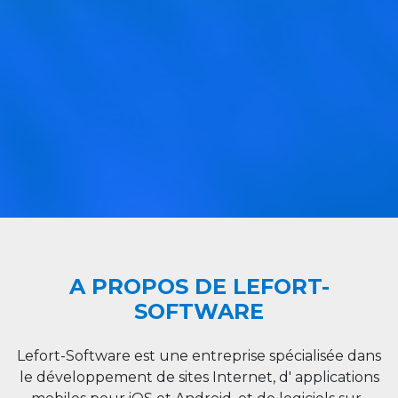
A PROPOS DE LEFORT-
SOFTWARE
Lefort-Software est une entreprise spécialisée dans
le développement de sites Internet, d' applications