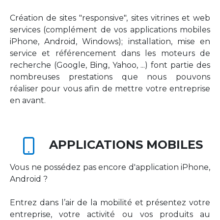
Création de sites "responsive", sites vitrines et web
services (complément de vos applications mobiles
iPhone, Android, Windows); installation, mise en
service et référencement dans les moteurs de
recherche (Google, Bing, Yahoo, ...) font partie des
nombreuses prestations que nous pouvons
réaliser pour vous afin de mettre votre entreprise
en avant.
APPLICATIONS MOBILES
Vous ne possédez pas encore d'application iPhone,
Android ?
Entrez dans l’air de la mobilité et présentez votre
entreprise, votre activité ou vos produits au