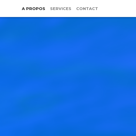
A PROPOS
SERVICES
CONTACT