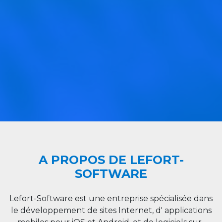
A PROPOS DE LEFORT-
SOFTWARE
Lefort-Software est une entreprise spécialisée dans
le développement de sites Internet, d' applications