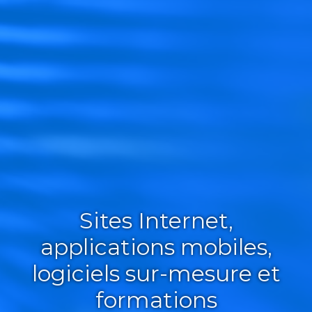
Sites Internet,
applications mobiles,
logiciels sur-mesure et
formations