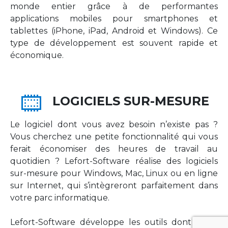
monde entier grâce à de performantes
applications mobiles pour smartphones et
tablettes (iPhone, iPad, Android et Windows). Ce
type de développement est souvent rapide et
économique.
LOGICIELS SUR-MESURE
Le logiciel dont vous avez besoin n’existe pas ?
Vous cherchez une petite fonctionnalité qui vous
ferait économiser des heures de travail au
quotidien ? Lefort-Software réalise des logiciels
sur-mesure pour Windows, Mac, Linux ou en ligne
sur Internet, qui s’intègreront parfaitement dans
votre parc informatique.
Lefort-Software développe les outils dont votre