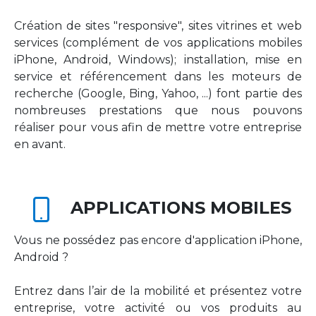
Création de sites "responsive", sites vitrines et web
services (complément de vos applications mobiles
iPhone, Android, Windows); installation, mise en
service et référencement dans les moteurs de
recherche (Google, Bing, Yahoo, ...) font partie des
nombreuses prestations que nous pouvons
réaliser pour vous afin de mettre votre entreprise
en avant.
APPLICATIONS MOBILES
Vous ne possédez pas encore d'application iPhone,
Android ?
Entrez dans l’air de la mobilité et présentez votre
entreprise, votre activité ou vos produits au