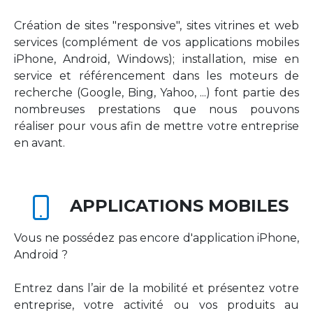
Création de sites "responsive", sites vitrines et web
services (complément de vos applications mobiles
iPhone, Android, Windows); installation, mise en
service et référencement dans les moteurs de
recherche (Google, Bing, Yahoo, ...) font partie des
nombreuses prestations que nous pouvons
réaliser pour vous afin de mettre votre entreprise
en avant.
APPLICATIONS MOBILES
Vous ne possédez pas encore d'application iPhone,
Android ?
Entrez dans l’air de la mobilité et présentez votre
entreprise, votre activité ou vos produits au