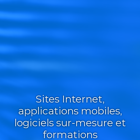
Sites Internet,
applications mobiles,
logiciels sur-mesure et
formations