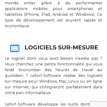
monde entier grâce à de performantes
applications mobiles pour smartphones et
tablettes (iPhone, iPad, Android et Windows). Ce
type de développement est souvent rapide et
économique.
LOGICIELS SUR-MESURE
Le logiciel dont vous avez besoin n’existe pas ?
Vous cherchez une petite fonctionnalité qui vous
ferait économiser des heures de travail au
quotidien ? Lefort-Software réalise des logiciels
sur-mesure pour Windows, Mac, Linux ou en ligne
sur Internet, qui s’intègreront parfaitement dans
votre parc informatique.
Lefort-Software développe les outils dont votre