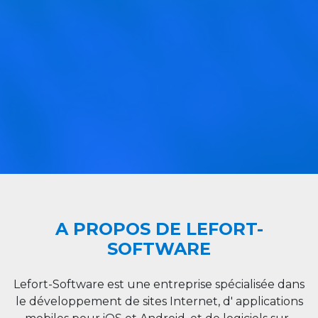
A PROPOS DE LEFORT-
SOFTWARE
Lefort-Software est une entreprise spécialisée dans
le développement de sites Internet, d' applications