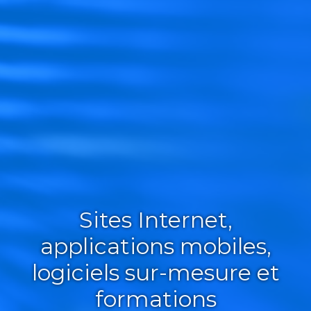
Sites Internet,
applications mobiles,
logiciels sur-mesure et
formations