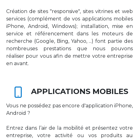
Création de sites "responsive", sites vitrines et web
services (complément de vos applications mobiles
iPhone, Android, Windows); installation, mise en
service et référencement dans les moteurs de
recherche (Google, Bing, Yahoo, ...) font partie des
nombreuses prestations que nous pouvons
réaliser pour vous afin de mettre votre entreprise
en avant.
APPLICATIONS MOBILES
Vous ne possédez pas encore d'application iPhone,
Android ?
Entrez dans l’air de la mobilité et présentez votre
entreprise, votre activité ou vos produits au