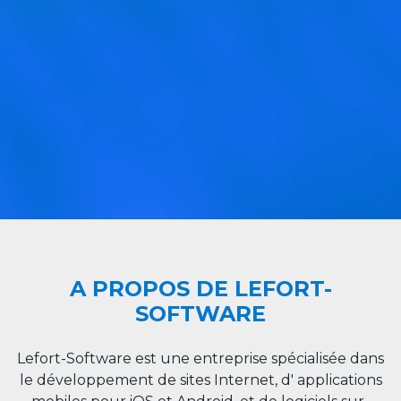
A PROPOS DE LEFORT-
SOFTWARE
Lefort-Software est une entreprise spécialisée dans
le développement de sites Internet, d' applications