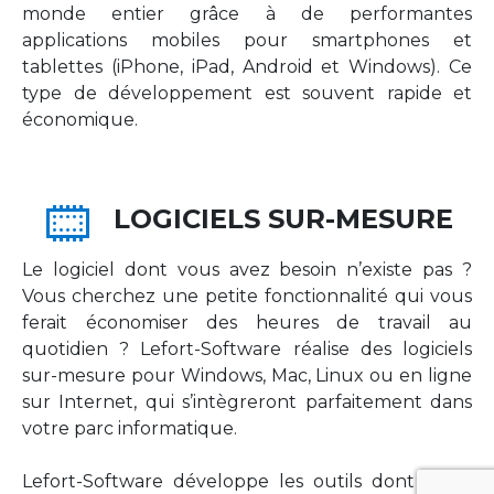
monde entier grâce à de performantes
applications mobiles pour smartphones et
tablettes (iPhone, iPad, Android et Windows). Ce
type de développement est souvent rapide et
économique.
LOGICIELS SUR-MESURE
Le logiciel dont vous avez besoin n’existe pas ?
Vous cherchez une petite fonctionnalité qui vous
ferait économiser des heures de travail au
quotidien ? Lefort-Software réalise des logiciels
sur-mesure pour Windows, Mac, Linux ou en ligne
sur Internet, qui s’intègreront parfaitement dans
votre parc informatique.
Lefort-Software développe les outils dont votre