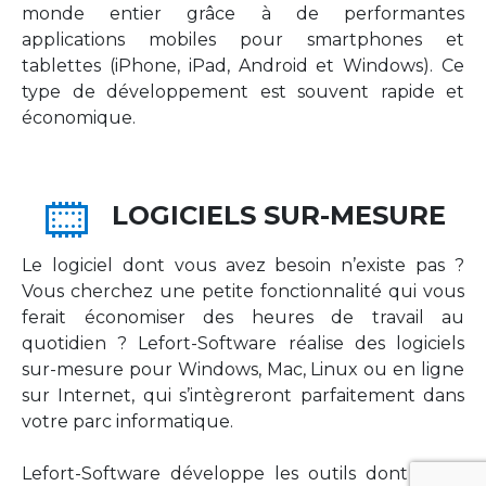
monde entier grâce à de performantes
applications mobiles pour smartphones et
tablettes (iPhone, iPad, Android et Windows). Ce
type de développement est souvent rapide et
économique.
LOGICIELS SUR-MESURE
Le logiciel dont vous avez besoin n’existe pas ?
Vous cherchez une petite fonctionnalité qui vous
ferait économiser des heures de travail au
quotidien ? Lefort-Software réalise des logiciels
sur-mesure pour Windows, Mac, Linux ou en ligne
sur Internet, qui s’intègreront parfaitement dans
votre parc informatique.
Lefort-Software développe les outils dont votre