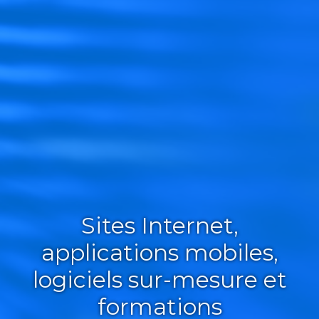
Sites Internet,
applications mobiles,
logiciels sur-mesure et
formations