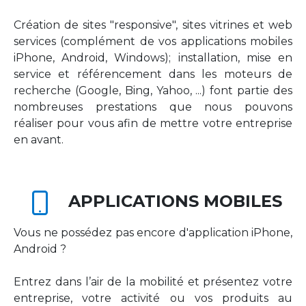
Création de sites "responsive", sites vitrines et web
services (complément de vos applications mobiles
iPhone, Android, Windows); installation, mise en
service et référencement dans les moteurs de
recherche (Google, Bing, Yahoo, ...) font partie des
nombreuses prestations que nous pouvons
réaliser pour vous afin de mettre votre entreprise
en avant.
APPLICATIONS MOBILES
Vous ne possédez pas encore d'application iPhone,
Android ?
Entrez dans l’air de la mobilité et présentez votre
entreprise, votre activité ou vos produits au