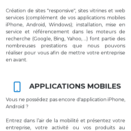
Création de sites "responsive", sites vitrines et web
services (complément de vos applications mobiles
iPhone, Android, Windows); installation, mise en
service et référencement dans les moteurs de
recherche (Google, Bing, Yahoo, ...) font partie des
nombreuses prestations que nous pouvons
réaliser pour vous afin de mettre votre entreprise
en avant.
APPLICATIONS MOBILES
Vous ne possédez pas encore d'application iPhone,
Android ?
Entrez dans l’air de la mobilité et présentez votre
entreprise, votre activité ou vos produits au