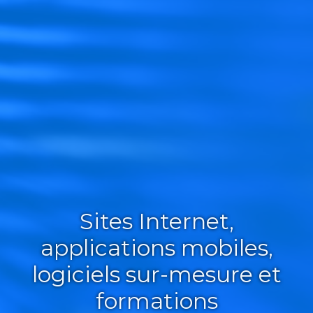
Sites Internet,
applications mobiles,
logiciels sur-mesure et
formations