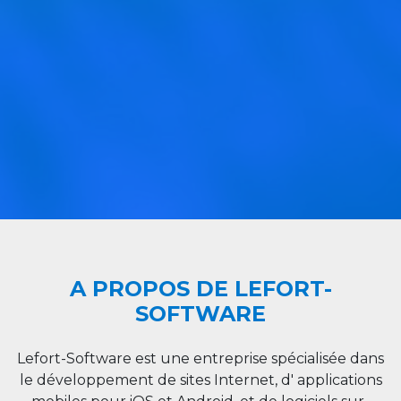
A PROPOS DE LEFORT-
SOFTWARE
Lefort-Software est une entreprise spécialisée dans
le développement de sites Internet, d' applications