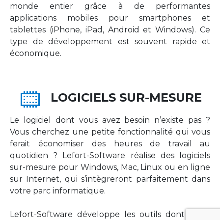
monde entier grâce à de performantes
applications mobiles pour smartphones et
tablettes (iPhone, iPad, Android et Windows). Ce
type de développement est souvent rapide et
économique.
LOGICIELS SUR-MESURE
Le logiciel dont vous avez besoin n’existe pas ?
Vous cherchez une petite fonctionnalité qui vous
ferait économiser des heures de travail au
quotidien ? Lefort-Software réalise des logiciels
sur-mesure pour Windows, Mac, Linux ou en ligne
sur Internet, qui s’intègreront parfaitement dans
votre parc informatique.
Lefort-Software développe les outils dont votre