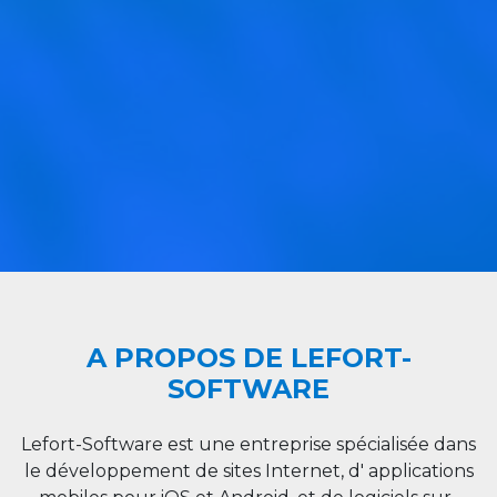
A PROPOS DE LEFORT-
SOFTWARE
Lefort-Software est une entreprise spécialisée dans
le développement de sites Internet, d' applications