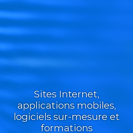
Sites Internet,
applications mobiles,
logiciels sur-mesure et
formations