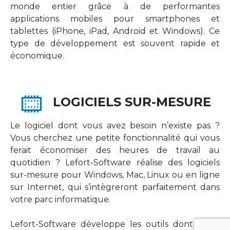
monde entier grâce à de performantes
applications mobiles pour smartphones et
tablettes (iPhone, iPad, Android et Windows). Ce
type de développement est souvent rapide et
économique.
LOGICIELS SUR-MESURE
Le logiciel dont vous avez besoin n’existe pas ?
Vous cherchez une petite fonctionnalité qui vous
ferait économiser des heures de travail au
quotidien ? Lefort-Software réalise des logiciels
sur-mesure pour Windows, Mac, Linux ou en ligne
sur Internet, qui s’intègreront parfaitement dans
votre parc informatique.
Lefort-Software développe les outils dont votre