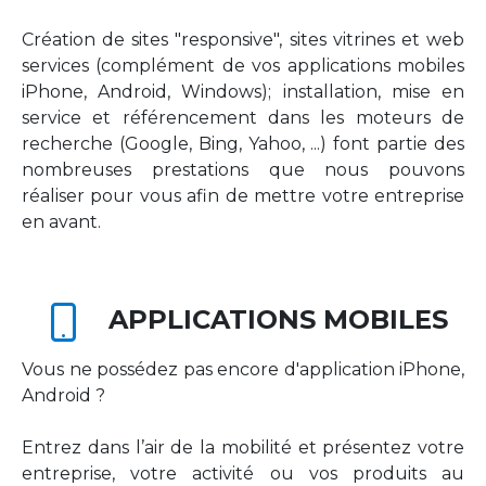
Création de sites "responsive", sites vitrines et web
services (complément de vos applications mobiles
iPhone, Android, Windows); installation, mise en
service et référencement dans les moteurs de
recherche (Google, Bing, Yahoo, ...) font partie des
nombreuses prestations que nous pouvons
réaliser pour vous afin de mettre votre entreprise
en avant.
APPLICATIONS MOBILES
Vous ne possédez pas encore d'application iPhone,
Android ?
Entrez dans l’air de la mobilité et présentez votre
entreprise, votre activité ou vos produits au