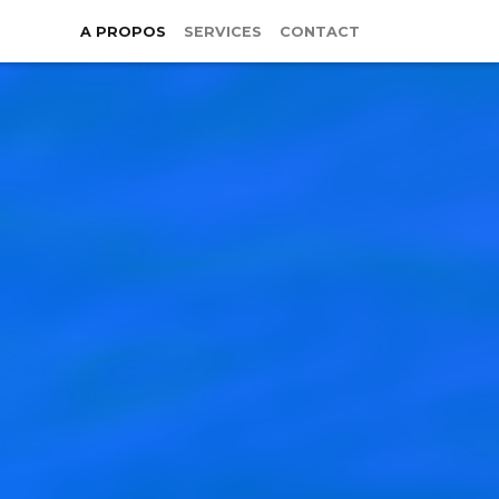
A PROPOS
SERVICES
CONTACT