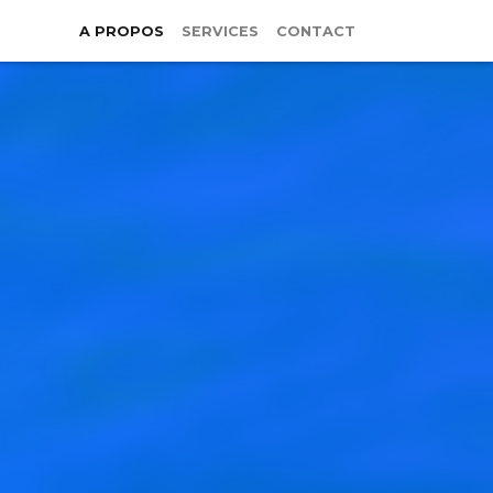
A PROPOS
SERVICES
CONTACT