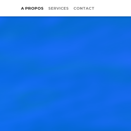
A PROPOS
SERVICES
CONTACT