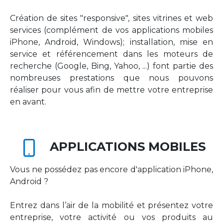
Création de sites "responsive", sites vitrines et web
services (complément de vos applications mobiles
iPhone, Android, Windows); installation, mise en
service et référencement dans les moteurs de
recherche (Google, Bing, Yahoo, ...) font partie des
nombreuses prestations que nous pouvons
réaliser pour vous afin de mettre votre entreprise
en avant.
APPLICATIONS MOBILES
Vous ne possédez pas encore d'application iPhone,
Android ?
Entrez dans l’air de la mobilité et présentez votre
entreprise, votre activité ou vos produits au