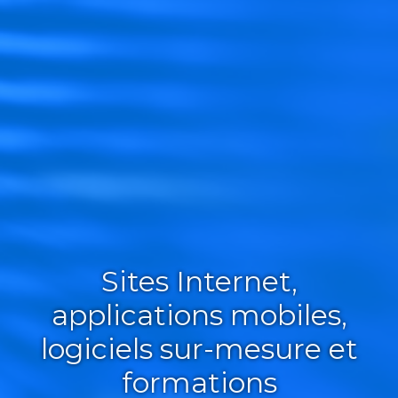
Sites Internet,
applications mobiles,
logiciels sur-mesure et
formations