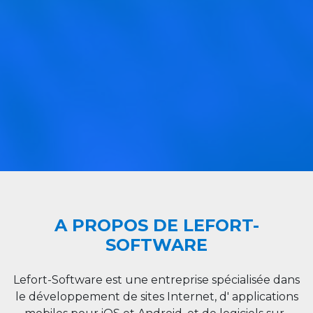
A PROPOS DE LEFORT-
SOFTWARE
Lefort-Software est une entreprise spécialisée dans
le développement de sites Internet, d' applications