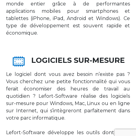
monde entier grâce à de performantes
applications mobiles pour smartphones et
tablettes (iPhone, iPad, Android et Windows). Ce
type de développement est souvent rapide et
économique.
LOGICIELS SUR-MESURE
Le logiciel dont vous avez besoin n’existe pas ?
Vous cherchez une petite fonctionnalité qui vous
ferait économiser des heures de travail au
quotidien ? Lefort-Software réalise des logiciels
sur-mesure pour Windows, Mac, Linux ou en ligne
sur Internet, qui s’intègreront parfaitement dans
votre parc informatique.
Lefort-Software développe les outils dont votre