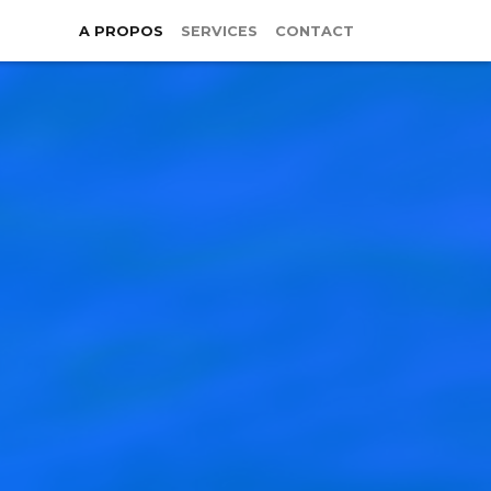
A PROPOS
SERVICES
CONTACT