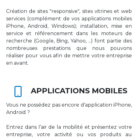
Création de sites "responsive", sites vitrines et web
services (complément de vos applications mobiles
iPhone, Android, Windows); installation, mise en
service et référencement dans les moteurs de
recherche (Google, Bing, Yahoo, ...) font partie des
nombreuses prestations que nous pouvons
réaliser pour vous afin de mettre votre entreprise
en avant.
APPLICATIONS MOBILES
Vous ne possédez pas encore d'application iPhone,
Android ?
Entrez dans l’air de la mobilité et présentez votre
entreprise, votre activité ou vos produits au