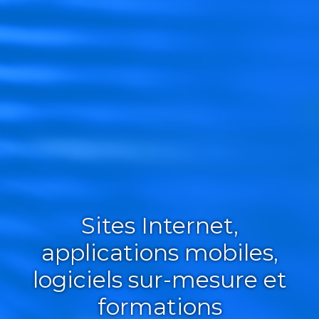
Sites Internet,
applications mobiles,
logiciels sur-mesure et
formations