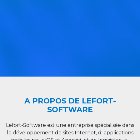
A PROPOS DE LEFORT-
SOFTWARE
Lefort-Software est une entreprise spécialisée dans
le développement de sites Internet, d' applications