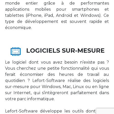
monde entier grâce à de performantes
applications mobiles pour smartphones et
tablettes (iPhone, iPad, Android et Windows). Ce
type de développement est souvent rapide et
économique.
LOGICIELS SUR-MESURE
Le logiciel dont vous avez besoin n’existe pas ?
Vous cherchez une petite fonctionnalité qui vous
ferait économiser des heures de travail au
quotidien ? Lefort-Software réalise des logiciels
sur-mesure pour Windows, Mac, Linux ou en ligne
sur Internet, qui s’intègreront parfaitement dans
votre parc informatique.
Lefort-Software développe les outils dont votre