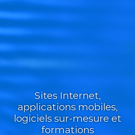
Sites Internet,
applications mobiles,
logiciels sur-mesure et
formations