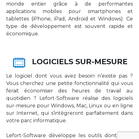
monde entier grâce à de performantes
applications mobiles pour smartphones et
tablettes (iPhone, iPad, Android et Windows). Ce
type de développement est souvent rapide et
économique.
LOGICIELS SUR-MESURE
Le logiciel dont vous avez besoin n’existe pas ?
Vous cherchez une petite fonctionnalité qui vous
ferait économiser des heures de travail au
quotidien ? Lefort-Software réalise des logiciels
sur-mesure pour Windows, Mac, Linux ou en ligne
sur Internet, qui s’intègreront parfaitement dans
votre parc informatique.
Lefort-Software développe les outils dont votre