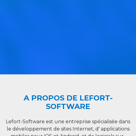
A PROPOS DE LEFORT-
SOFTWARE
Lefort-Software est une entreprise spécialisée dans
le développement de sites Internet, d' applications