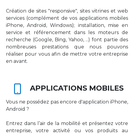
Création de sites "responsive", sites vitrines et web
services (complément de vos applications mobiles
iPhone, Android, Windows); installation, mise en
service et référencement dans les moteurs de
recherche (Google, Bing, Yahoo, ...) font partie des
nombreuses prestations que nous pouvons
réaliser pour vous afin de mettre votre entreprise
en avant.
APPLICATIONS MOBILES
Vous ne possédez pas encore d'application iPhone,
Android ?
Entrez dans l’air de la mobilité et présentez votre
entreprise, votre activité ou vos produits au