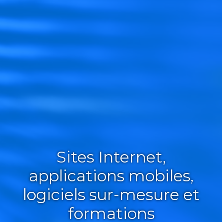
Sites Internet,
applications mobiles,
logiciels sur-mesure et
formations