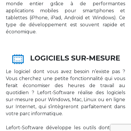
monde entier grâce à de performantes
applications mobiles pour smartphones et
tablettes (iPhone, iPad, Android et Windows). Ce
type de développement est souvent rapide et
économique.
LOGICIELS SUR-MESURE
Le logiciel dont vous avez besoin n’existe pas ?
Vous cherchez une petite fonctionnalité qui vous
ferait économiser des heures de travail au
quotidien ? Lefort-Software réalise des logiciels
sur-mesure pour Windows, Mac, Linux ou en ligne
sur Internet, qui s’intègreront parfaitement dans
votre parc informatique.
Lefort-Software développe les outils dont votre