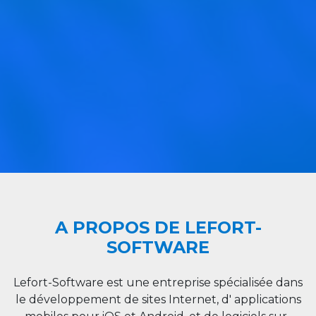
A PROPOS DE LEFORT-
SOFTWARE
Lefort-Software est une entreprise spécialisée dans
le développement de sites Internet, d' applications