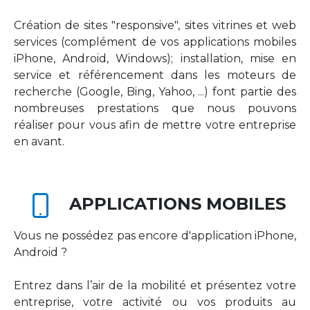
Création de sites "responsive", sites vitrines et web
services (complément de vos applications mobiles
iPhone, Android, Windows); installation, mise en
service et référencement dans les moteurs de
recherche (Google, Bing, Yahoo, ...) font partie des
nombreuses prestations que nous pouvons
réaliser pour vous afin de mettre votre entreprise
en avant.
APPLICATIONS MOBILES
Vous ne possédez pas encore d'application iPhone,
Android ?
Entrez dans l’air de la mobilité et présentez votre
entreprise, votre activité ou vos produits au