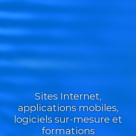
Sites Internet,
applications mobiles,
logiciels sur-mesure et
formations