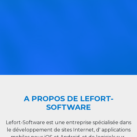
A PROPOS DE LEFORT-
SOFTWARE
Lefort-Software est une entreprise spécialisée dans
le développement de sites Internet, d' applications