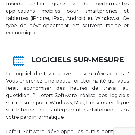
monde entier grâce à de performantes
applications mobiles pour smartphones et
tablettes (iPhone, iPad, Android et Windows). Ce
type de développement est souvent rapide et
économique.
LOGICIELS SUR-MESURE
Le logiciel dont vous avez besoin n’existe pas ?
Vous cherchez une petite fonctionnalité qui vous
ferait économiser des heures de travail au
quotidien ? Lefort-Software réalise des logiciels
sur-mesure pour Windows, Mac, Linux ou en ligne
sur Internet, qui s’intègreront parfaitement dans
votre parc informatique.
Lefort-Software développe les outils dont votre