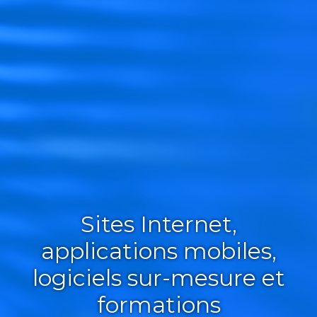
Sites Internet,
applications mobiles,
logiciels sur-mesure et
formations