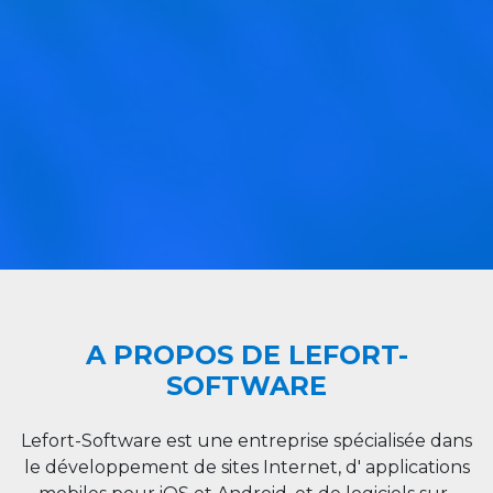
A PROPOS DE LEFORT-
SOFTWARE
Lefort-Software est une entreprise spécialisée dans
le développement de sites Internet, d' applications