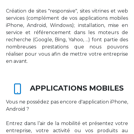
Création de sites "responsive", sites vitrines et web
services (complément de vos applications mobiles
iPhone, Android, Windows); installation, mise en
service et référencement dans les moteurs de
recherche (Google, Bing, Yahoo, ...) font partie des
nombreuses prestations que nous pouvons
réaliser pour vous afin de mettre votre entreprise
en avant.
APPLICATIONS MOBILES
Vous ne possédez pas encore d'application iPhone,
Android ?
Entrez dans l’air de la mobilité et présentez votre
entreprise, votre activité ou vos produits au