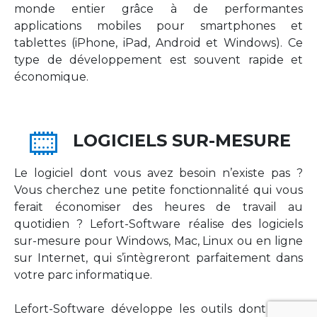
monde entier grâce à de performantes
applications mobiles pour smartphones et
tablettes (iPhone, iPad, Android et Windows). Ce
type de développement est souvent rapide et
économique.
LOGICIELS SUR-MESURE
Le logiciel dont vous avez besoin n’existe pas ?
Vous cherchez une petite fonctionnalité qui vous
ferait économiser des heures de travail au
quotidien ? Lefort-Software réalise des logiciels
sur-mesure pour Windows, Mac, Linux ou en ligne
sur Internet, qui s’intègreront parfaitement dans
votre parc informatique.
Lefort-Software développe les outils dont votre