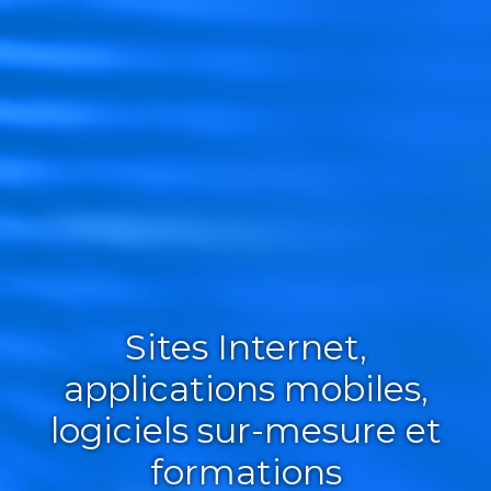
Sites Internet,
applications mobiles,
logiciels sur-mesure et
formations