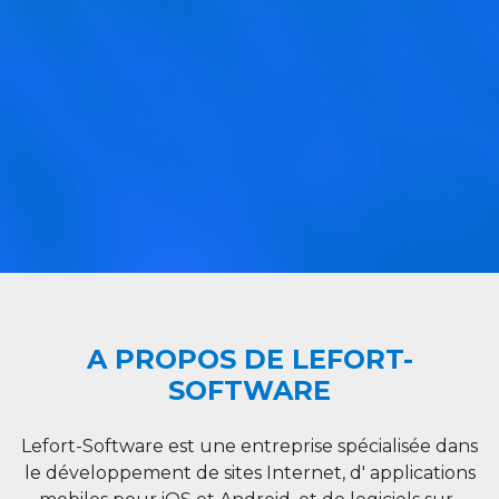
A PROPOS DE LEFORT-
SOFTWARE
Lefort-Software est une entreprise spécialisée dans
le développement de sites Internet, d' applications