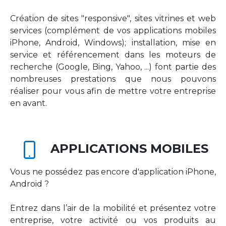
Création de sites "responsive", sites vitrines et web
services (complément de vos applications mobiles
iPhone, Android, Windows); installation, mise en
service et référencement dans les moteurs de
recherche (Google, Bing, Yahoo, ...) font partie des
nombreuses prestations que nous pouvons
réaliser pour vous afin de mettre votre entreprise
en avant.
APPLICATIONS MOBILES
Vous ne possédez pas encore d'application iPhone,
Android ?
Entrez dans l’air de la mobilité et présentez votre
entreprise, votre activité ou vos produits au