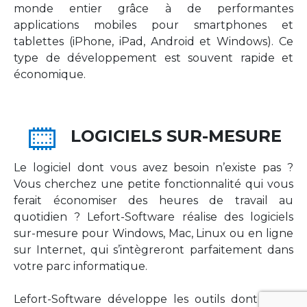
monde entier grâce à de performantes
applications mobiles pour smartphones et
tablettes (iPhone, iPad, Android et Windows). Ce
type de développement est souvent rapide et
économique.
LOGICIELS SUR-MESURE
Le logiciel dont vous avez besoin n’existe pas ?
Vous cherchez une petite fonctionnalité qui vous
ferait économiser des heures de travail au
quotidien ? Lefort-Software réalise des logiciels
sur-mesure pour Windows, Mac, Linux ou en ligne
sur Internet, qui s’intègreront parfaitement dans
votre parc informatique.
Lefort-Software développe les outils dont votre