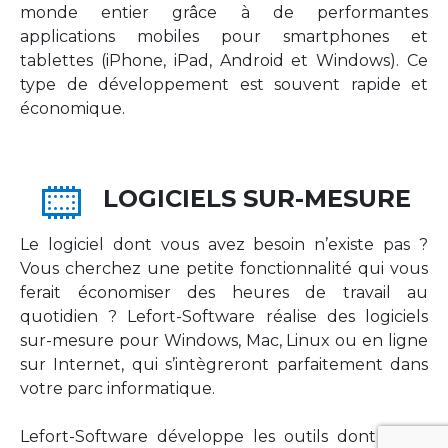
monde entier grâce à de performantes
applications mobiles pour smartphones et
tablettes (iPhone, iPad, Android et Windows). Ce
type de développement est souvent rapide et
économique.
LOGICIELS SUR-MESURE
Le logiciel dont vous avez besoin n’existe pas ?
Vous cherchez une petite fonctionnalité qui vous
ferait économiser des heures de travail au
quotidien ? Lefort-Software réalise des logiciels
sur-mesure pour Windows, Mac, Linux ou en ligne
sur Internet, qui s’intègreront parfaitement dans
votre parc informatique.
Lefort-Software développe les outils dont votre