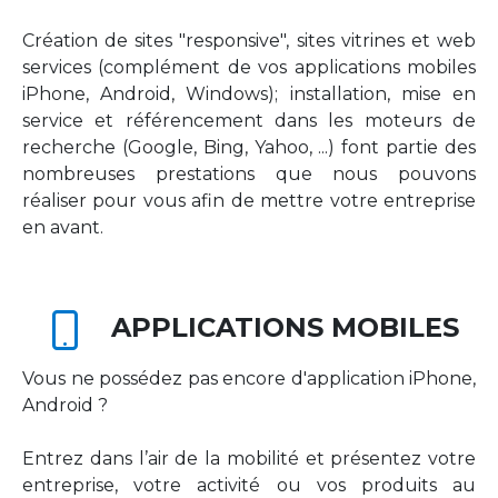
Création de sites "responsive", sites vitrines et web
services (complément de vos applications mobiles
iPhone, Android, Windows); installation, mise en
service et référencement dans les moteurs de
recherche (Google, Bing, Yahoo, ...) font partie des
nombreuses prestations que nous pouvons
réaliser pour vous afin de mettre votre entreprise
en avant.
APPLICATIONS MOBILES
Vous ne possédez pas encore d'application iPhone,
Android ?
Entrez dans l’air de la mobilité et présentez votre
entreprise, votre activité ou vos produits au