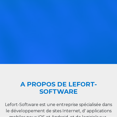
A PROPOS DE LEFORT-
SOFTWARE
Lefort-Software est une entreprise spécialisée dans
le développement de sites Internet, d' applications