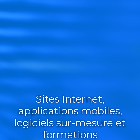
Sites Internet,
applications mobiles,
logiciels sur-mesure et
formations