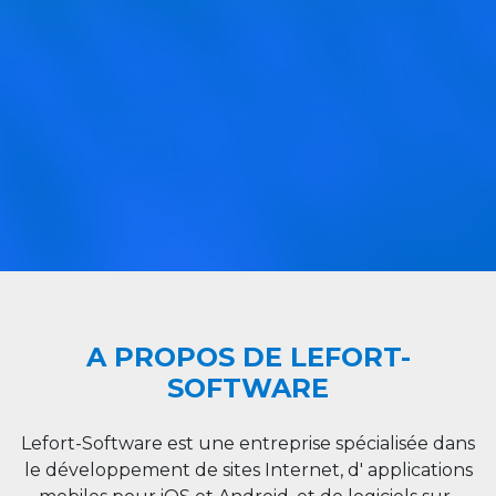
A PROPOS DE LEFORT-
SOFTWARE
Lefort-Software est une entreprise spécialisée dans
le développement de sites Internet, d' applications