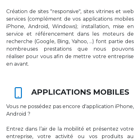
Création de sites "responsive", sites vitrines et web
services (complément de vos applications mobiles
iPhone, Android, Windows); installation, mise en
service et référencement dans les moteurs de
recherche (Google, Bing, Yahoo, ...) font partie des
nombreuses prestations que nous pouvons
réaliser pour vous afin de mettre votre entreprise
en avant.
APPLICATIONS MOBILES
Vous ne possédez pas encore d'application iPhone,
Android ?
Entrez dans l’air de la mobilité et présentez votre
entreprise, votre activité ou vos produits au