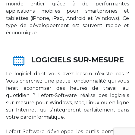
monde entier grâce à de performantes
applications mobiles pour smartphones et
tablettes (iPhone, iPad, Android et Windows). Ce
type de développement est souvent rapide et
économique.
LOGICIELS SUR-MESURE
Le logiciel dont vous avez besoin n’existe pas ?
Vous cherchez une petite fonctionnalité qui vous
ferait économiser des heures de travail au
quotidien ? Lefort-Software réalise des logiciels
sur-mesure pour Windows, Mac, Linux ou en ligne
sur Internet, qui s’intègreront parfaitement dans
votre parc informatique.
Lefort-Software développe les outils dont votre