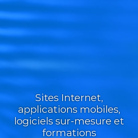
Sites Internet,
applications mobiles,
logiciels sur-mesure et
formations