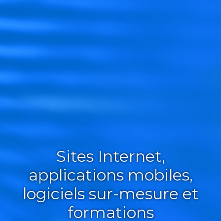
Sites Internet,
applications mobiles,
logiciels sur-mesure et
formations