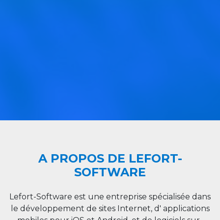
A PROPOS DE LEFORT-
SOFTWARE
Lefort-Software est une entreprise spécialisée dans
le développement de sites Internet, d' applications