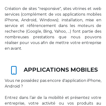
Création de sites "responsive", sites vitrines et web
services (complément de vos applications mobiles
iPhone, Android, Windows); installation, mise en
service et référencement dans les moteurs de
recherche (Google, Bing, Yahoo, ...) font partie des
nombreuses prestations que nous pouvons
réaliser pour vous afin de mettre votre entreprise
en avant.
APPLICATIONS MOBILES
Vous ne possédez pas encore d'application iPhone,
Android ?
Entrez dans l’air de la mobilité et présentez votre
entreprise, votre activité ou vos produits au