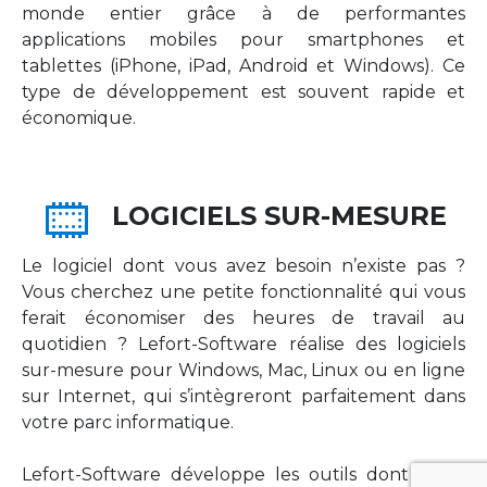
monde entier grâce à de performantes
applications mobiles pour smartphones et
tablettes (iPhone, iPad, Android et Windows). Ce
type de développement est souvent rapide et
économique.
LOGICIELS SUR-MESURE
Le logiciel dont vous avez besoin n’existe pas ?
Vous cherchez une petite fonctionnalité qui vous
ferait économiser des heures de travail au
quotidien ? Lefort-Software réalise des logiciels
sur-mesure pour Windows, Mac, Linux ou en ligne
sur Internet, qui s’intègreront parfaitement dans
votre parc informatique.
Lefort-Software développe les outils dont votre