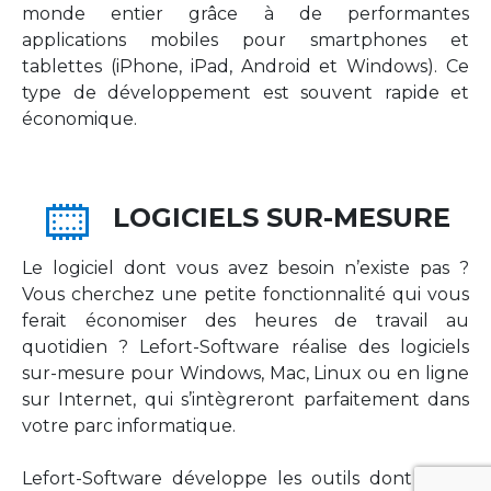
monde entier grâce à de performantes
applications mobiles pour smartphones et
tablettes (iPhone, iPad, Android et Windows). Ce
type de développement est souvent rapide et
économique.
LOGICIELS SUR-MESURE
Le logiciel dont vous avez besoin n’existe pas ?
Vous cherchez une petite fonctionnalité qui vous
ferait économiser des heures de travail au
quotidien ? Lefort-Software réalise des logiciels
sur-mesure pour Windows, Mac, Linux ou en ligne
sur Internet, qui s’intègreront parfaitement dans
votre parc informatique.
Lefort-Software développe les outils dont votre