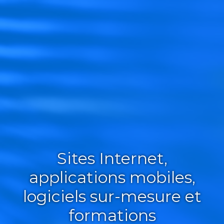
Sites Internet,
applications mobiles,
logiciels sur-mesure et
formations