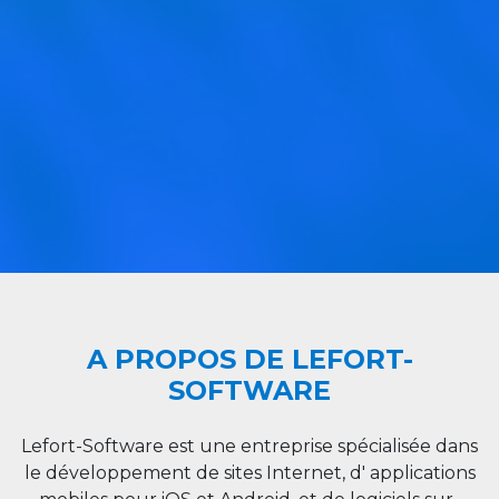
A PROPOS DE LEFORT-
SOFTWARE
Lefort-Software est une entreprise spécialisée dans
le développement de sites Internet, d' applications