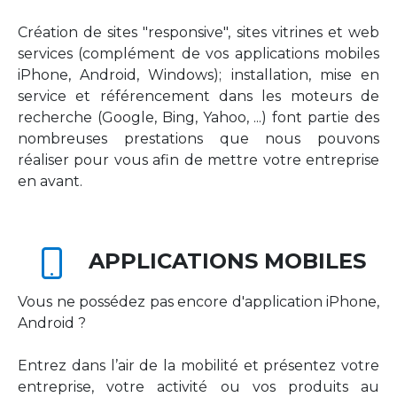
Création de sites "responsive", sites vitrines et web
services (complément de vos applications mobiles
iPhone, Android, Windows); installation, mise en
service et référencement dans les moteurs de
recherche (Google, Bing, Yahoo, ...) font partie des
nombreuses prestations que nous pouvons
réaliser pour vous afin de mettre votre entreprise
en avant.
APPLICATIONS MOBILES
Vous ne possédez pas encore d'application iPhone,
Android ?
Entrez dans l’air de la mobilité et présentez votre
entreprise, votre activité ou vos produits au