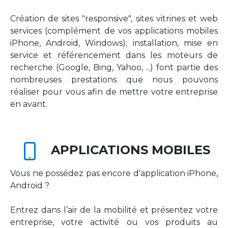
Création de sites "responsive", sites vitrines et web
services (complément de vos applications mobiles
iPhone, Android, Windows); installation, mise en
service et référencement dans les moteurs de
recherche (Google, Bing, Yahoo, ...) font partie des
nombreuses prestations que nous pouvons
réaliser pour vous afin de mettre votre entreprise
en avant.
APPLICATIONS MOBILES
Vous ne possédez pas encore d'application iPhone,
Android ?
Entrez dans l’air de la mobilité et présentez votre
entreprise, votre activité ou vos produits au