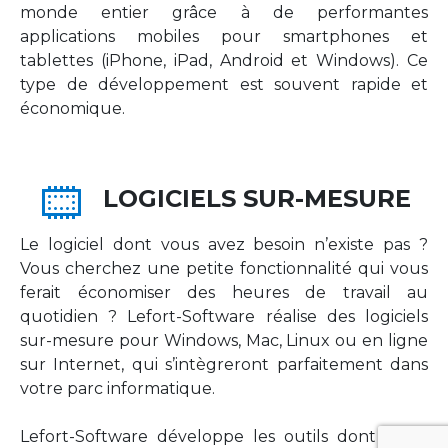
monde entier grâce à de performantes
applications mobiles pour smartphones et
tablettes (iPhone, iPad, Android et Windows). Ce
type de développement est souvent rapide et
économique.
LOGICIELS SUR-MESURE
Le logiciel dont vous avez besoin n’existe pas ?
Vous cherchez une petite fonctionnalité qui vous
ferait économiser des heures de travail au
quotidien ? Lefort-Software réalise des logiciels
sur-mesure pour Windows, Mac, Linux ou en ligne
sur Internet, qui s’intègreront parfaitement dans
votre parc informatique.
Lefort-Software développe les outils dont votre