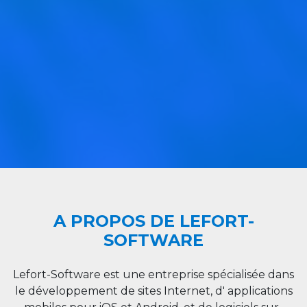
A PROPOS DE LEFORT-
SOFTWARE
Lefort-Software est une entreprise spécialisée dans
le développement de sites Internet, d' applications