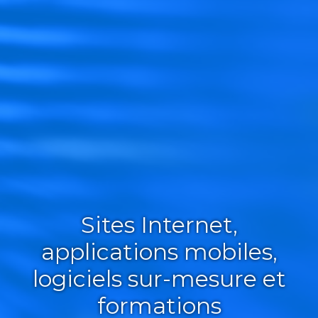
Sites Internet,
applications mobiles,
logiciels sur-mesure et
formations