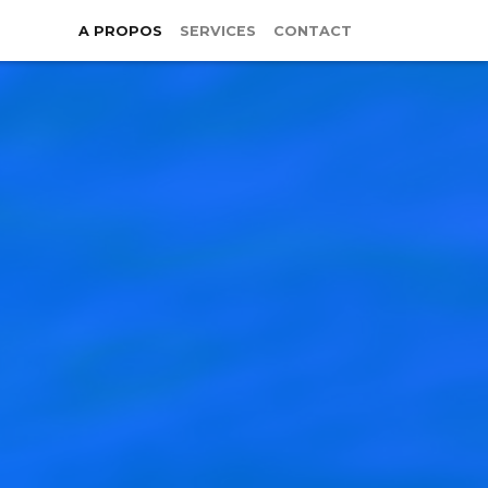
A PROPOS
SERVICES
CONTACT