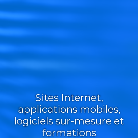
Sites Internet,
applications mobiles,
logiciels sur-mesure et
formations