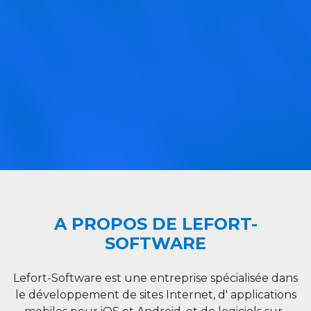
A PROPOS DE LEFORT-
SOFTWARE
Lefort-Software est une entreprise spécialisée dans
le développement de sites Internet, d' applications