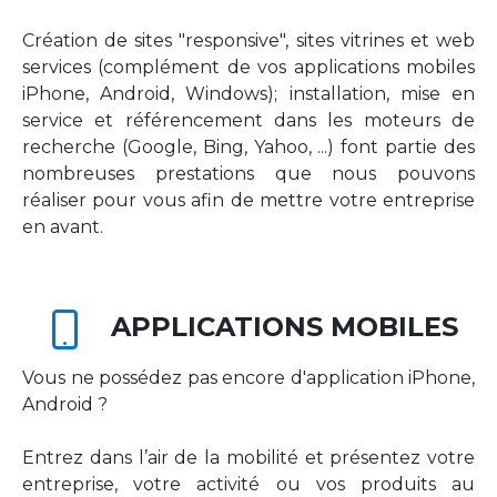
Création de sites "responsive", sites vitrines et web
services (complément de vos applications mobiles
iPhone, Android, Windows); installation, mise en
service et référencement dans les moteurs de
recherche (Google, Bing, Yahoo, ...) font partie des
nombreuses prestations que nous pouvons
réaliser pour vous afin de mettre votre entreprise
en avant.
APPLICATIONS MOBILES
Vous ne possédez pas encore d'application iPhone,
Android ?
Entrez dans l’air de la mobilité et présentez votre
entreprise, votre activité ou vos produits au