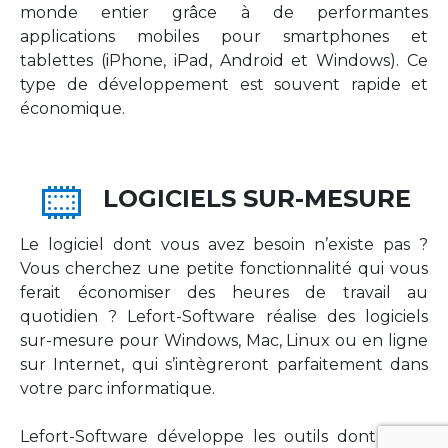
monde entier grâce à de performantes
applications mobiles pour smartphones et
tablettes (iPhone, iPad, Android et Windows). Ce
type de développement est souvent rapide et
économique.
LOGICIELS SUR-MESURE
Le logiciel dont vous avez besoin n’existe pas ?
Vous cherchez une petite fonctionnalité qui vous
ferait économiser des heures de travail au
quotidien ? Lefort-Software réalise des logiciels
sur-mesure pour Windows, Mac, Linux ou en ligne
sur Internet, qui s’intègreront parfaitement dans
votre parc informatique.
Lefort-Software développe les outils dont votre