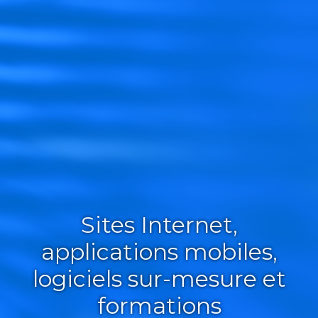
Sites Internet,
applications mobiles,
logiciels sur-mesure et
formations