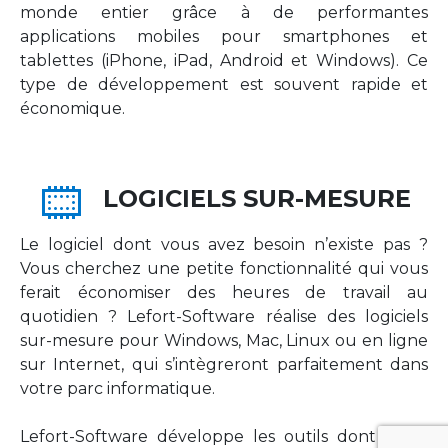
monde entier grâce à de performantes
applications mobiles pour smartphones et
tablettes (iPhone, iPad, Android et Windows). Ce
type de développement est souvent rapide et
économique.
LOGICIELS SUR-MESURE
Le logiciel dont vous avez besoin n’existe pas ?
Vous cherchez une petite fonctionnalité qui vous
ferait économiser des heures de travail au
quotidien ? Lefort-Software réalise des logiciels
sur-mesure pour Windows, Mac, Linux ou en ligne
sur Internet, qui s’intègreront parfaitement dans
votre parc informatique.
Lefort-Software développe les outils dont votre