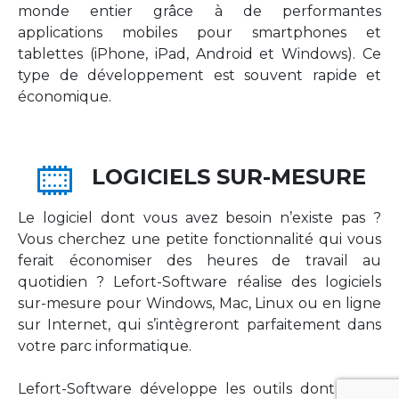
monde entier grâce à de performantes
applications mobiles pour smartphones et
tablettes (iPhone, iPad, Android et Windows). Ce
type de développement est souvent rapide et
économique.
LOGICIELS SUR-MESURE
Le logiciel dont vous avez besoin n’existe pas ?
Vous cherchez une petite fonctionnalité qui vous
ferait économiser des heures de travail au
quotidien ? Lefort-Software réalise des logiciels
sur-mesure pour Windows, Mac, Linux ou en ligne
sur Internet, qui s’intègreront parfaitement dans
votre parc informatique.
Lefort-Software développe les outils dont votre