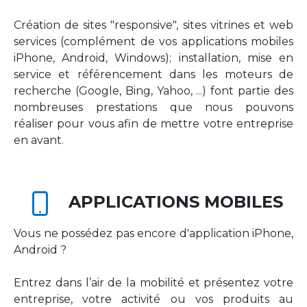
Création de sites "responsive", sites vitrines et web
services (complément de vos applications mobiles
iPhone, Android, Windows); installation, mise en
service et référencement dans les moteurs de
recherche (Google, Bing, Yahoo, ...) font partie des
nombreuses prestations que nous pouvons
réaliser pour vous afin de mettre votre entreprise
en avant.
APPLICATIONS MOBILES
Vous ne possédez pas encore d'application iPhone,
Android ?
Entrez dans l’air de la mobilité et présentez votre
entreprise, votre activité ou vos produits au