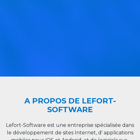
A PROPOS DE LEFORT-
SOFTWARE
Lefort-Software est une entreprise spécialisée dans
le développement de sites Internet, d' applications