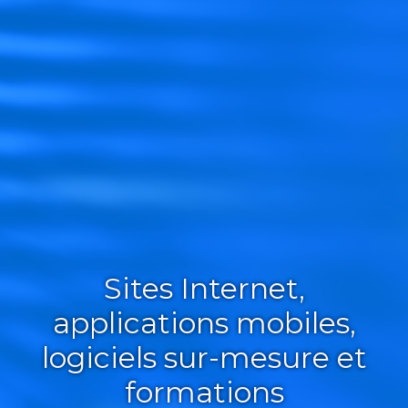
Sites Internet,
applications mobiles,
logiciels sur-mesure et
formations