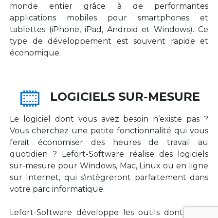
monde entier grâce à de performantes
applications mobiles pour smartphones et
tablettes (iPhone, iPad, Android et Windows). Ce
type de développement est souvent rapide et
économique.
LOGICIELS SUR-MESURE
Le logiciel dont vous avez besoin n’existe pas ?
Vous cherchez une petite fonctionnalité qui vous
ferait économiser des heures de travail au
quotidien ? Lefort-Software réalise des logiciels
sur-mesure pour Windows, Mac, Linux ou en ligne
sur Internet, qui s’intègreront parfaitement dans
votre parc informatique.
Lefort-Software développe les outils dont votre