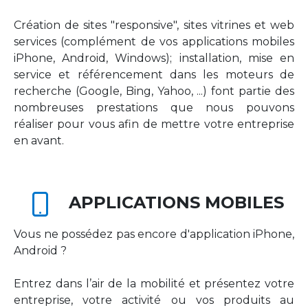
Création de sites "responsive", sites vitrines et web
services (complément de vos applications mobiles
iPhone, Android, Windows); installation, mise en
service et référencement dans les moteurs de
recherche (Google, Bing, Yahoo, ...) font partie des
nombreuses prestations que nous pouvons
réaliser pour vous afin de mettre votre entreprise
en avant.
APPLICATIONS MOBILES
Vous ne possédez pas encore d'application iPhone,
Android ?
Entrez dans l’air de la mobilité et présentez votre
entreprise, votre activité ou vos produits au