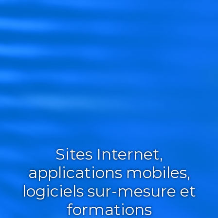
Sites Internet,
applications mobiles,
logiciels sur-mesure et
formations