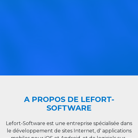
A PROPOS DE LEFORT-
SOFTWARE
Lefort-Software est une entreprise spécialisée dans
le développement de sites Internet, d' applications