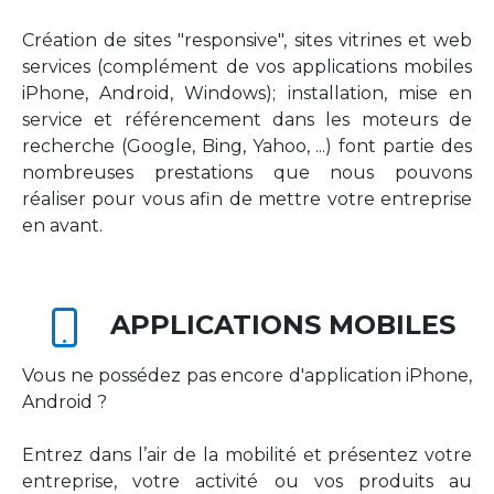
Création de sites "responsive", sites vitrines et web
services (complément de vos applications mobiles
iPhone, Android, Windows); installation, mise en
service et référencement dans les moteurs de
recherche (Google, Bing, Yahoo, ...) font partie des
nombreuses prestations que nous pouvons
réaliser pour vous afin de mettre votre entreprise
en avant.
APPLICATIONS MOBILES
Vous ne possédez pas encore d'application iPhone,
Android ?
Entrez dans l’air de la mobilité et présentez votre
entreprise, votre activité ou vos produits au