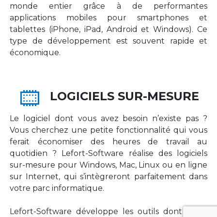
monde entier grâce à de performantes
applications mobiles pour smartphones et
tablettes (iPhone, iPad, Android et Windows). Ce
type de développement est souvent rapide et
économique.
LOGICIELS SUR-MESURE
Le logiciel dont vous avez besoin n’existe pas ?
Vous cherchez une petite fonctionnalité qui vous
ferait économiser des heures de travail au
quotidien ? Lefort-Software réalise des logiciels
sur-mesure pour Windows, Mac, Linux ou en ligne
sur Internet, qui s’intègreront parfaitement dans
votre parc informatique.
Lefort-Software développe les outils dont votre