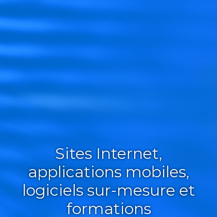
Sites Internet,
applications mobiles,
logiciels sur-mesure et
formations