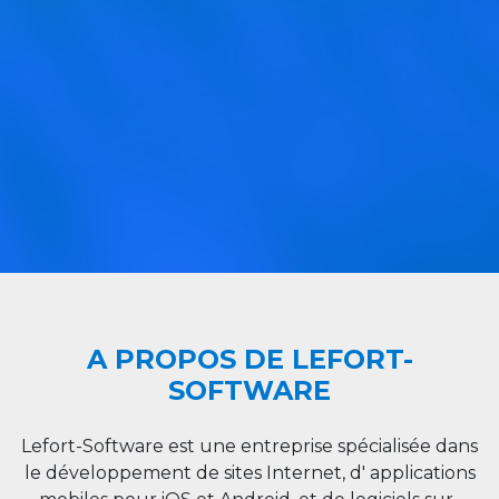
A PROPOS DE LEFORT-
SOFTWARE
Lefort-Software est une entreprise spécialisée dans
le développement de sites Internet, d' applications