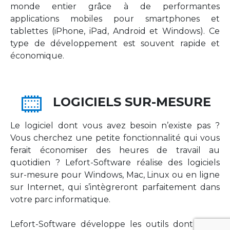
monde entier grâce à de performantes
applications mobiles pour smartphones et
tablettes (iPhone, iPad, Android et Windows). Ce
type de développement est souvent rapide et
économique.
LOGICIELS SUR-MESURE
Le logiciel dont vous avez besoin n’existe pas ?
Vous cherchez une petite fonctionnalité qui vous
ferait économiser des heures de travail au
quotidien ? Lefort-Software réalise des logiciels
sur-mesure pour Windows, Mac, Linux ou en ligne
sur Internet, qui s’intègreront parfaitement dans
votre parc informatique.
Lefort-Software développe les outils dont votre