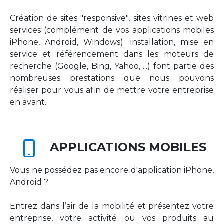
Création de sites "responsive", sites vitrines et web
services (complément de vos applications mobiles
iPhone, Android, Windows); installation, mise en
service et référencement dans les moteurs de
recherche (Google, Bing, Yahoo, ...) font partie des
nombreuses prestations que nous pouvons
réaliser pour vous afin de mettre votre entreprise
en avant.
APPLICATIONS MOBILES
Vous ne possédez pas encore d'application iPhone,
Android ?
Entrez dans l’air de la mobilité et présentez votre
entreprise, votre activité ou vos produits au