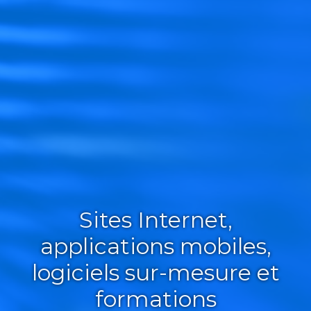
Sites Internet,
applications mobiles,
logiciels sur-mesure et
formations