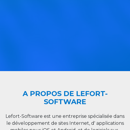
A PROPOS DE LEFORT-
SOFTWARE
Lefort-Software est une entreprise spécialisée dans
le développement de sites Internet, d' applications