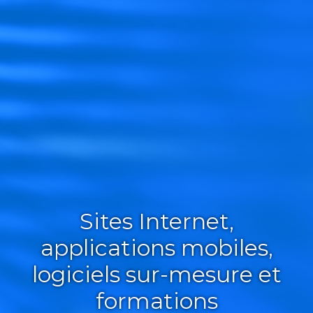
Sites Internet,
applications mobiles,
logiciels sur-mesure et
formations