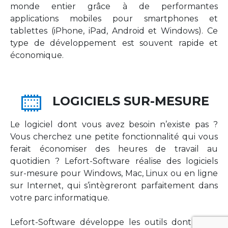
monde entier grâce à de performantes
applications mobiles pour smartphones et
tablettes (iPhone, iPad, Android et Windows). Ce
type de développement est souvent rapide et
économique.
LOGICIELS SUR-MESURE
Le logiciel dont vous avez besoin n’existe pas ?
Vous cherchez une petite fonctionnalité qui vous
ferait économiser des heures de travail au
quotidien ? Lefort-Software réalise des logiciels
sur-mesure pour Windows, Mac, Linux ou en ligne
sur Internet, qui s’intègreront parfaitement dans
votre parc informatique.
Lefort-Software développe les outils dont votre