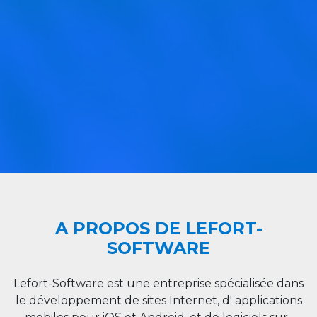
A PROPOS DE LEFORT-
SOFTWARE
Lefort-Software est une entreprise spécialisée dans
le développement de sites Internet, d' applications