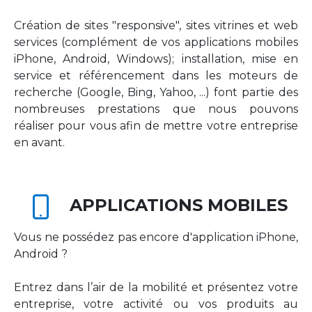
Création de sites "responsive", sites vitrines et web
services (complément de vos applications mobiles
iPhone, Android, Windows); installation, mise en
service et référencement dans les moteurs de
recherche (Google, Bing, Yahoo, ...) font partie des
nombreuses prestations que nous pouvons
réaliser pour vous afin de mettre votre entreprise
en avant.
APPLICATIONS MOBILES
Vous ne possédez pas encore d'application iPhone,
Android ?
Entrez dans l’air de la mobilité et présentez votre
entreprise, votre activité ou vos produits au