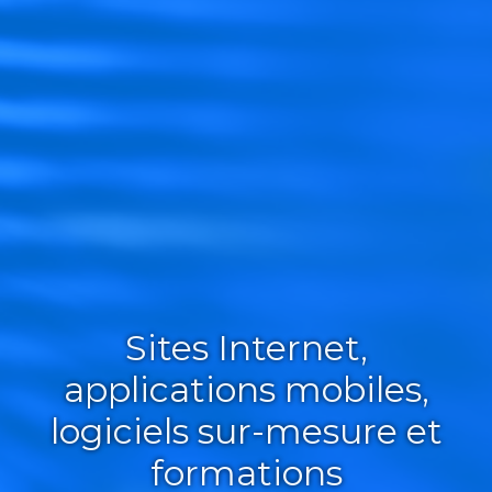
Sites Internet,
applications mobiles,
logiciels sur-mesure et
formations