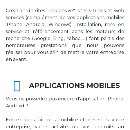
Création de sites "responsive", sites vitrines et web
services (complément de vos applications mobiles
iPhone, Android, Windows); installation, mise en
service et référencement dans les moteurs de
recherche (Google, Bing, Yahoo, ...) font partie des
nombreuses prestations que nous pouvons
réaliser pour vous afin de mettre votre entreprise
en avant.
APPLICATIONS MOBILES
Vous ne possédez pas encore d'application iPhone,
Android ?
Entrez dans l’air de la mobilité et présentez votre
entreprise, votre activité ou vos produits au