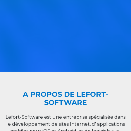
A PROPOS DE LEFORT-
SOFTWARE
Lefort-Software est une entreprise spécialisée dans
le développement de sites Internet, d' applications