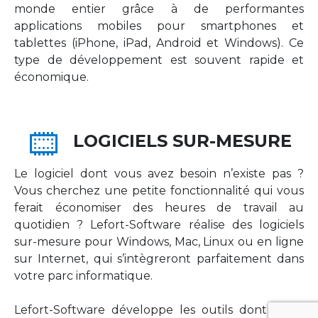
monde entier grâce à de performantes
applications mobiles pour smartphones et
tablettes (iPhone, iPad, Android et Windows). Ce
type de développement est souvent rapide et
économique.
LOGICIELS SUR-MESURE
Le logiciel dont vous avez besoin n’existe pas ?
Vous cherchez une petite fonctionnalité qui vous
ferait économiser des heures de travail au
quotidien ? Lefort-Software réalise des logiciels
sur-mesure pour Windows, Mac, Linux ou en ligne
sur Internet, qui s’intègreront parfaitement dans
votre parc informatique.
Lefort-Software développe les outils dont votre