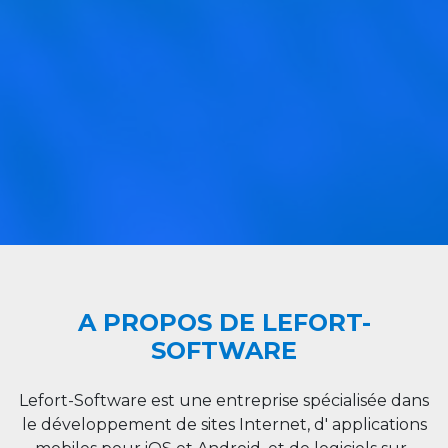
A PROPOS DE LEFORT-
SOFTWARE
Lefort-Software est une entreprise spécialisée dans
le développement de sites Internet, d' applications