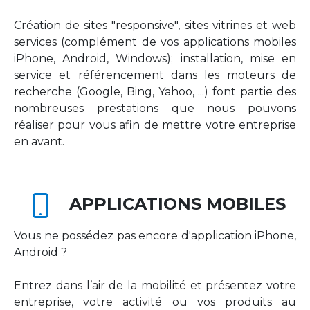
Création de sites "responsive", sites vitrines et web
services (complément de vos applications mobiles
iPhone, Android, Windows); installation, mise en
service et référencement dans les moteurs de
recherche (Google, Bing, Yahoo, ...) font partie des
nombreuses prestations que nous pouvons
réaliser pour vous afin de mettre votre entreprise
en avant.
APPLICATIONS MOBILES
Vous ne possédez pas encore d'application iPhone,
Android ?
Entrez dans l’air de la mobilité et présentez votre
entreprise, votre activité ou vos produits au