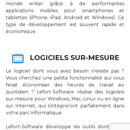
monde entier grâce à de performantes
applications mobiles pour smartphones et
tablettes (iPhone, iPad, Android et Windows). Ce
type de développement est souvent rapide et
économique.
LOGICIELS SUR-MESURE
Le logiciel dont vous avez besoin n’existe pas ?
Vous cherchez une petite fonctionnalité qui vous
ferait économiser des heures de travail au
quotidien ? Lefort-Software réalise des logiciels
sur-mesure pour Windows, Mac, Linux ou en ligne
sur Internet, qui s’intègreront parfaitement dans
votre parc informatique.
Lefort-Software développe les outils dont votre