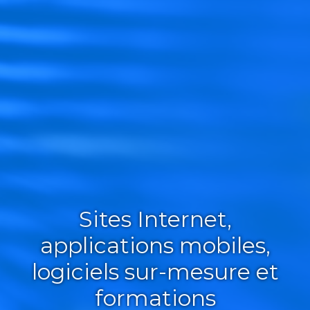
Sites Internet,
applications mobiles,
logiciels sur-mesure et
formations